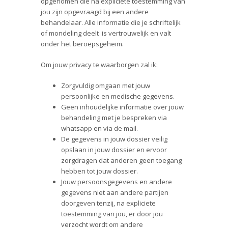
opgenomen die na expliciete toestemming van
jou zijn opgevraagd bij een andere
behandelaar. Alle informatie die je schriftelijk
of mondeling deelt is vertrouwelijk en valt
onder het beroepsgeheim.
Om jouw privacy te waarborgen zal ik:
Zorgvuldig omgaan met jouw
persoonlijke en medische gegevens.
Geen inhoudelijke informatie over jouw
behandeling met je bespreken via
whatsapp en via de mail.
De gegevens in jouw dossier veilig
opslaan in jouw dossier en ervoor
zorgdragen dat anderen geen toegang
hebben tot jouw dossier.
Jouw persoonsgegevens en andere
gegevens niet aan andere partijen
doorgeven tenzij, na expliciete
toestemming van jou, er door jou
verzocht wordt om andere