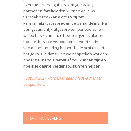
eventueel vervolgafspraken gemaakt. Je
partner en familieleden kunnen op jouw
verzoek betrokken worden bij het
kennismakingsgesprek en de behandeling. Na
een gezamenlijk afgesproken periode zullen
we op basis van onze bevindingen evalueren
hoe de therapie verloopt en of voortzetting
van de behandeling helpend is. Mocht dit niet
het geval zijn dat zullen we bespreken wat een
ondersteunend alternatief zou kunnen zijn en
hoe ik je daarbij verder zou kunnen helpen.
*Tot juli 2027 worden er geen nieuwe cliënten
aangenomen.
PRAKTIJKGEGEVENS