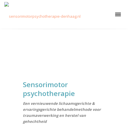
Sensorimotor
psychotherapie
Een vernieuwende lichaamsgerichte &
ervaringsgerichte behandelmethode voor
traumaverwerking en herstel van
gehechtheid