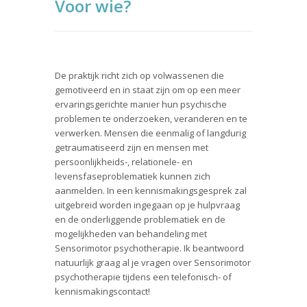
Voor wie?
De praktijk richt zich op volwassenen die
gemotiveerd en in staat zijn om op een meer
ervaringsgerichte manier hun psychische
problemen te onderzoeken, veranderen en te
verwerken. Mensen die eenmalig of langdurig
getraumatiseerd zijn en mensen met
persoonlijkheids-, relationele- en
levensfaseproblematiek kunnen zich
aanmelden. In een kennismakingsgesprek zal
uitgebreid worden ingegaan op je hulpvraag
en de onderliggende problematiek en de
mogelijkheden van behandeling met
Sensorimotor psychotherapie. Ik beantwoord
natuurlijk graag al je vragen over Sensorimotor
psychotherapie tijdens een telefonisch- of
kennismakingscontact!