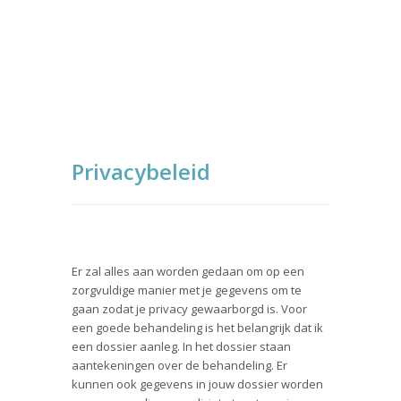
Privacybeleid
Er zal alles aan worden gedaan om op een
zorgvuldige manier met je gegevens om te
gaan zodat je privacy gewaarborgd is. Voor
een goede behandeling is het belangrijk dat ik
een dossier aanleg. In het dossier staan
aantekeningen over de behandeling. Er
kunnen ook gegevens in jouw dossier worden