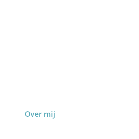
Over mij