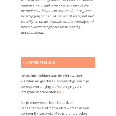
redenen niet nagekomen kan worden. Je dient
dit minimaal 24 uur van tevoren door te geven.
Bij afzegging binnen 24 uur wordt en bij het niet
verschijnen op de afspraak zonder voorafgaand
bericht wordt het gehele sessie bedrag
doorberekend.
KLACHTENREGELING
De praktijk voldoet aan de Wet kwaliteit,
klachten en geschillen zorg (Wkkgz) via mijn
beroepsvereniging, de Vereniging van
Integraal Therapeuten (
VIT
).
Als je ontevreden bent hoop ik er
vanzelfsprekend met je uit te komen in een
persoonlijk gesprek. Mocht je ontevreden