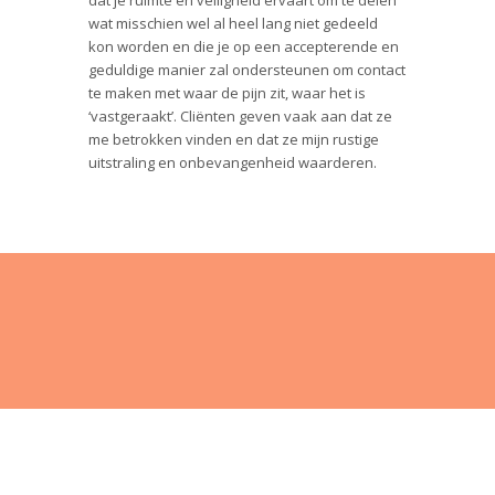
wat misschien wel al heel lang niet gedeeld
kon worden en die je op een accepterende en
geduldige manier zal ondersteunen om contact
te maken met waar de pijn zit, waar het is
‘vastgeraakt’. Cliënten geven vaak aan dat ze
me betrokken vinden en dat ze mijn rustige
uitstraling en onbevangenheid waarderen.