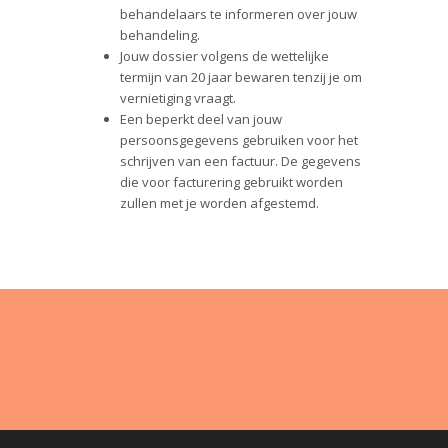
behandelaars te informeren over jouw
behandeling.
Jouw dossier volgens de wettelijke
termijn van 20 jaar bewaren tenzij je om
vernietiging vraagt.
Een beperkt deel van jouw
persoonsgegevens gebruiken voor het
schrijven van een factuur. De gegevens
die voor facturering gebruikt worden
zullen met je worden afgestemd.