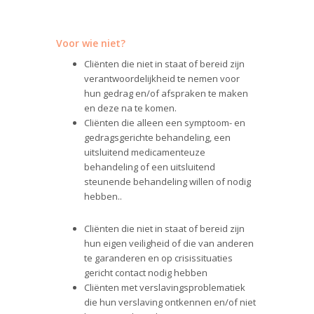
Voor wie niet?
Cliënten die niet in staat of bereid zijn
verantwoordelijkheid te nemen voor
hun gedrag en/of afspraken te maken
en deze na te komen.
Cliënten die alleen een symptoom- en
gedragsgerichte behandeling, een
uitsluitend medicamenteuze
behandeling of een uitsluitend
steunende behandeling willen of nodig
hebben..
Cliënten die niet in staat of bereid zijn
hun eigen veiligheid of die van anderen
te garanderen en op crisissituaties
gericht contact nodig hebben
Cliënten met verslavingsproblematiek
die hun verslaving ontkennen en/of niet